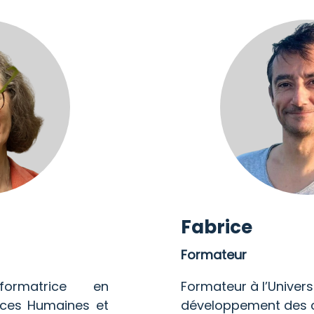
Fabrice
Formateur
formatrice en
Formateur à l’Univers
ces Humaines et
développement des 