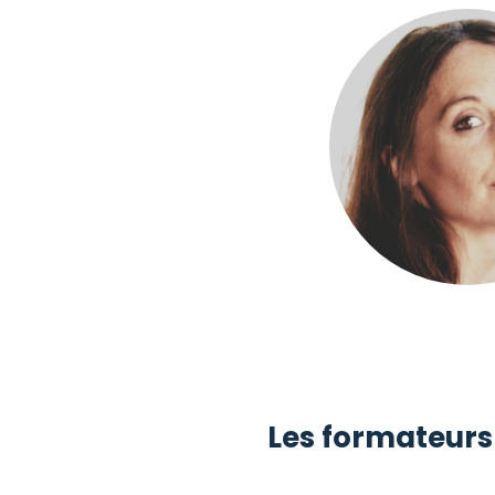
Les formateurs 