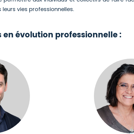
leurs vies professionnelles.
 en évolution professionnelle :