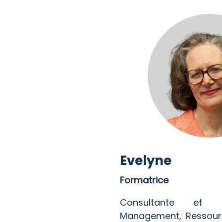
Evelyne
Formatrice
Consultante et 
Management, Ressour