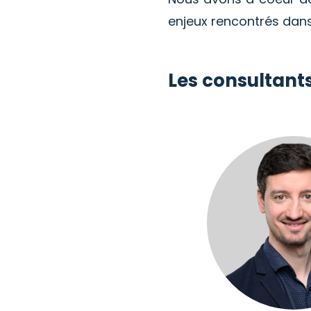
enjeux rencontrés dans 
Les consultants