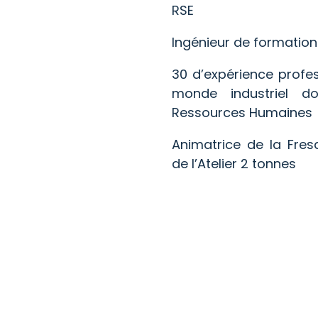
RSE
Ingénieur de formation
30 d’expérience profes
monde industriel 
Ressources Humaines
Animatrice de la Fres
de l’Atelier 2 tonnes