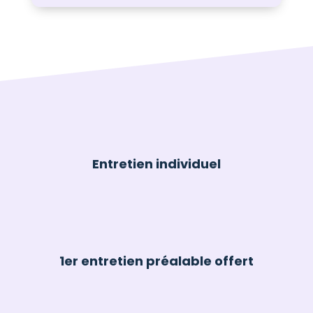
Entretien individuel
1er entretien préalable offert