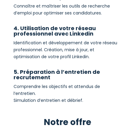
Connaître et maîtriser les outils de recherche
d’emploi pour optimiser ses candidatures.
4. Utilisation de votre réseau
professionnel avec Linkedin
Identification et développement de votre réseau
professionnel. Création, mise à jour, et
optimisation de votre profil Linkedin.
5. Préparation à l’entretien de
recrutement
Comprendre les objectifs et attendus de
l’entretien.
Simulation d’entretien et débrief.
Notre offre