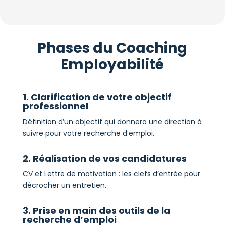
Phases du Coaching
Employabilité
1. Clarification de votre objectif
professionnel
Définition d’un objectif qui donnera une direction à
suivre pour votre recherche d’emploi.
2. Réalisation de vos candidatures
CV et Lettre de motivation : les clefs d’entrée pour
décrocher un entretien.
3. Prise en main des outils de la
recherche d’emploi