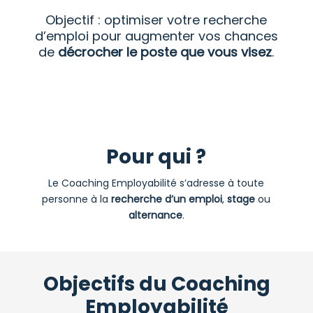
Objectif : optimiser votre recherche
d’emploi pour augmenter vos chances
de
décrocher le poste que vous visez
.
Pour qui ?
Le Coaching Employabilité s’adresse à toute
personne à la
recherche d’un emploi
,
stage
ou
alternance
.
Objectifs du Coaching
Employabilité