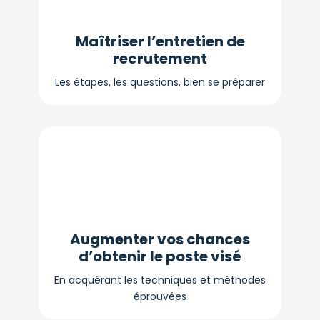
Maîtriser l’entretien de
recrutement
Les étapes, les questions, bien se préparer
Augmenter vos chances
d’obtenir le poste visé
En acquérant les techniques et méthodes
éprouvées