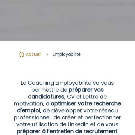
Accueil
Employabilité

5
Le Coaching Employabilité va vous
permettre de
préparer vos
candidatures
, CV et Lettre de
motivation, d’
optimiser votre recherche
d’emploi
, de développer votre réseau
professionnel, de créer et perfectionner
votre utilisation de LinkedIn et de vous
préparer à l’entretien de recrutement
.