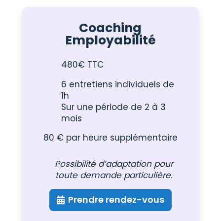
Coaching
Employabilité
480€ TTC
6 entretiens individuels de
1h
Sur une période de 2 à 3
mois
80 € par heure supplémentaire
Possibilité d’adaptation pour
toute demande particulière.
Prendre rendez-vous