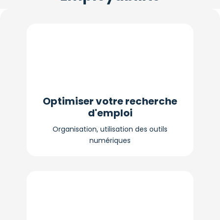
Optimiser votre recherche
d'emploi
Organisation, utilisation des outils
numériques