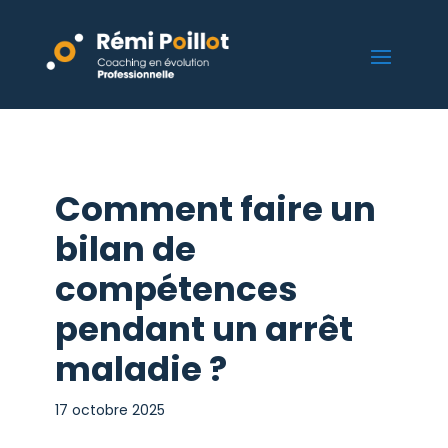
Comment faire un
bilan de
compétences
pendant un arrêt
maladie ?
17 octobre 2025