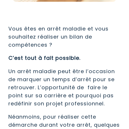
Vous êtes en arrêt maladie et vous
souhaitez réaliser un bilan de
compétences ?
C’est tout à fait possible.
Un arrêt maladie peut être l’occasion
de marquer un temps d’arrêt pour se
retrouver. L’opportunité de faire le
point sur sa carrière et pourquoi pas
redéfinir son projet professionnel.
Néanmoins, pour réaliser cette
démarche durant votre arrêt, quelques