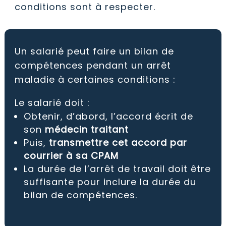
conditions sont à respecter.
Un salarié peut faire un bilan de
compétences pendant un arrêt
maladie à certaines conditions :
Le salarié doit :
Obtenir, d’abord, l’accord écrit de
son
médecin traitant
Puis,
transmettre cet accord par
courrier à sa CPAM
La durée de l’arrêt de travail doit être
suffisante pour inclure la durée du
bilan de compétences.