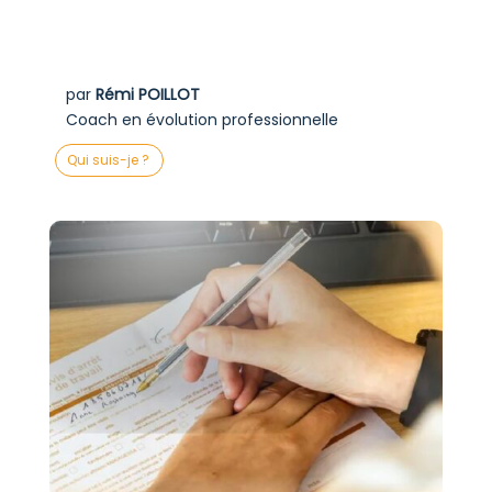
par
Rémi POILLOT
Coach en évolution professionnelle
Qui suis-je ?