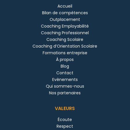
Accueil
Bilan de compétences
Outplacement
Coaching Employabilité
Coaching Professionnel
Coaching Scolaire
Coaching d’Orientation Scolaire
Formations entreprise
À propos
Blog
Contact
Evènements
Qui sommes-nous
Nos partenaires
VALEURS
Écoute
Respect