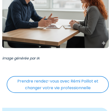
image générée par IA
Prendre rendez-vous avec Rémi Poillot et
changer votre vie professionnelle