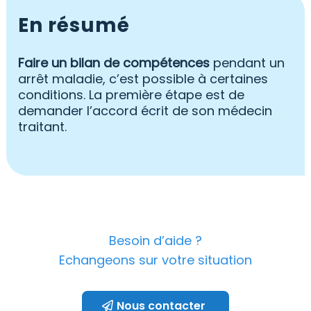
En résumé
Faire un bilan de compétences
pendant un
arrêt maladie, c’est possible à certaines
conditions. La première étape est de
demander l’accord écrit de son médecin
traitant.
Besoin d’aide ?
Echangeons sur votre situation
Nous contacter