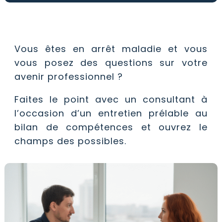
Vous êtes en arrêt maladie et vous
vous posez des questions sur votre
avenir professionnel ?
Faites le point avec un consultant à
l’occasion d’un entretien prélable au
bilan de compétences et ouvrez le
champs des possibles.