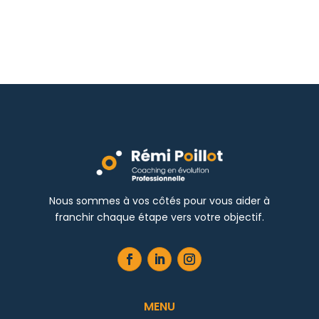
Nous sommes à vos côtés pour vous aider à
franchir chaque étape vers votre objectif.
MENU