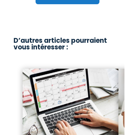
D’autres articles pourraient
vous intéresser :